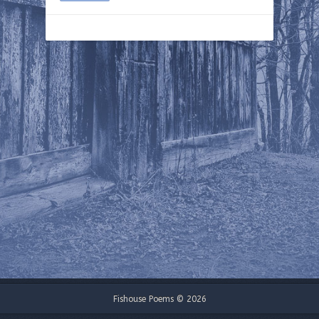
Fishouse Poems © 2026