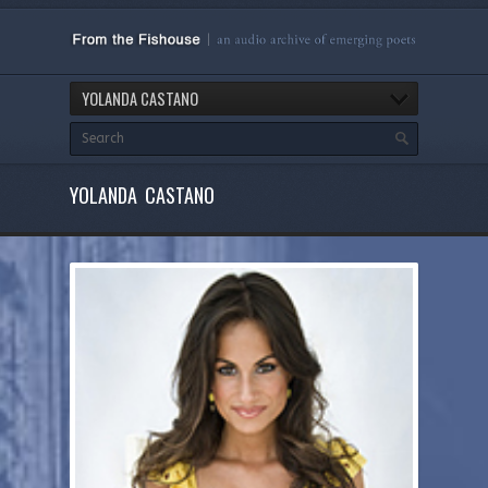
YOLANDA CASTANO
YOLANDA CASTANO