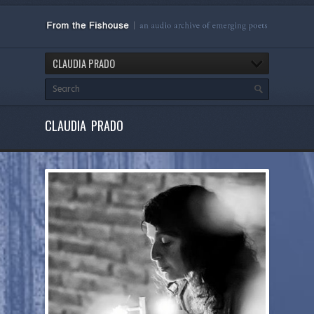
CLAUDIA PRADO
CLAUDIA PRADO