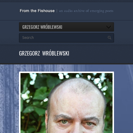
GRZEGORZ WRÓBLEWSKI
GRZEGORZ WRÓBLEWSKI