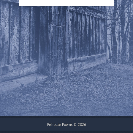
Fishouse Poems © 2026