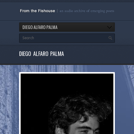
DIEGO ALFARO PALMA
DIEGO ALFARO PALMA